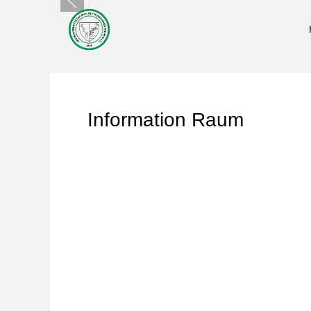
Information Raum