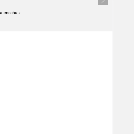
atenschutz