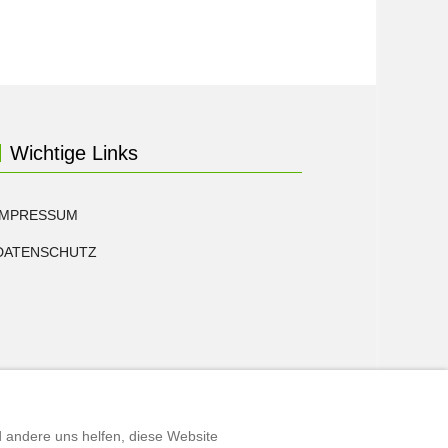
Wichtige Links
IMPRESSUM
DATENSCHUTZ
d andere uns helfen, diese Website