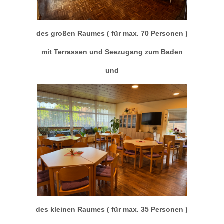
des großen Raumes ( für max. 70 Personen )
mit Terrassen und Seezugang zum Baden
und
des kleinen Raumes ( für max. 35 Personen )