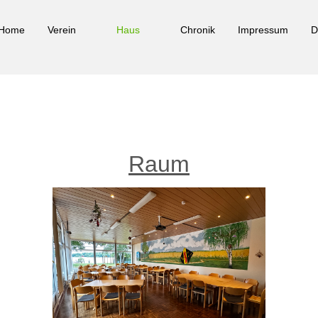
Home
Verein
Haus
Chronik
Impressum
D
Raum