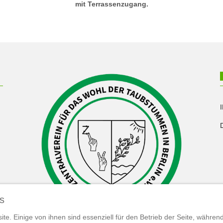
mit Terrassenzugang.
s
te. Einige von ihnen sind essenziell für den Betrieb der Seite, währen