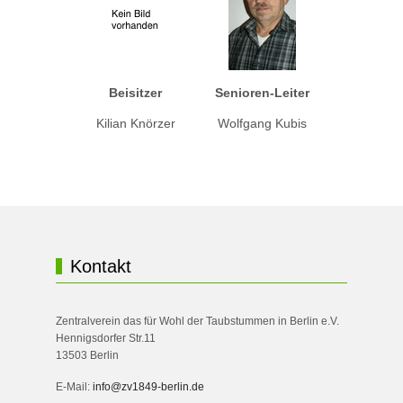
Beisitzer
Senioren-Leiter
Kilian Knörzer
Wolfgang Kubis
Kontakt
Zentralverein das für Wohl der Taubstummen in Berlin e.V.
Hennigsdorfer Str.11
13503 Berlin
E-Mail:
info@zv1849-berlin.de