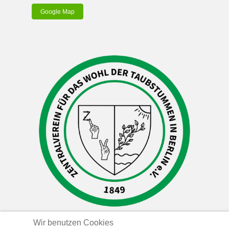
Google Map
Wir benutzen Cookies